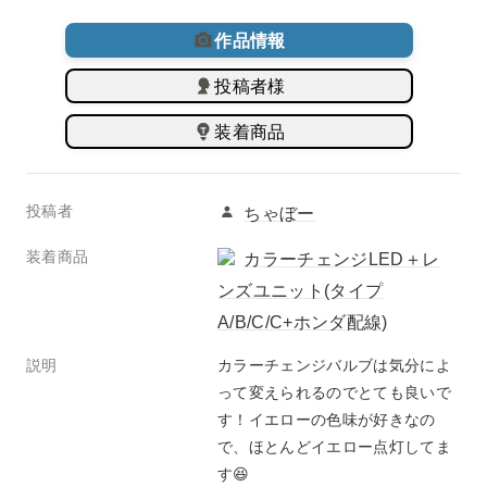
作品情報
投稿者様
装着商品
投稿者
ちゃぼー
装着商品
カラーチェンジLED＋レ
ンズユニット(タイプ
A/B/C/C+ホンダ配線)
説明
カラーチェンジバルブは気分によ
って変えられるのでとても良いで
す！イエローの色味が好きなの
で、ほとんどイエロー点灯してま
す😆