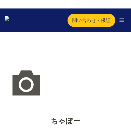
問い合わせ・保証
ちゃぼー