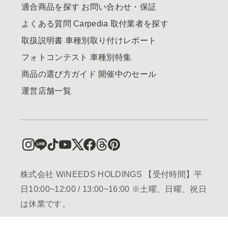
適合商品を探す
お問い合わせ・保証
よくある質問
Carpedia
取付業者を探す
取扱説明書
車種別取り付けレポート
フォトコンテスト
車種別特集
商品の選び方ガイド
開催中のセール
運営店舗一覧
株式会社 WiNEEDS HOLDINGS 【受付時間】平
日10:00~12:00 / 13:00~16:00 ※土曜、日曜、祝日
は休業です。