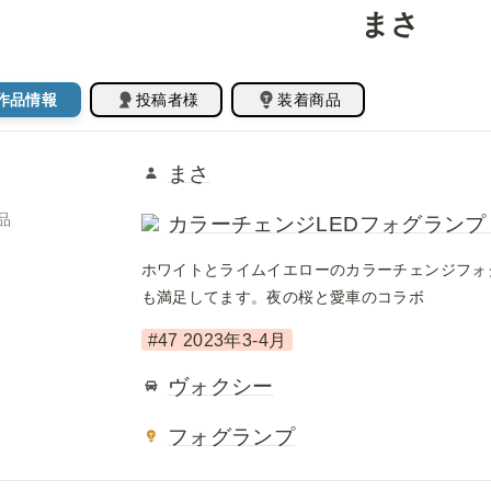
まさ
作品情報
投稿者様
装着商品
まさ
品
カラーチェンジLEDフォグランプ (H8/
ホワイトとライムイエローのカラーチェンジフォ
も満足してます。夜の桜と愛車のコラボ
#47 2023年3-4月
ヴォクシー
フォグランプ