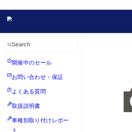
Search
開催中のセール
お問い合わせ・保証
よくある質問
取扱説明書
車種別取り付けレポー
ト