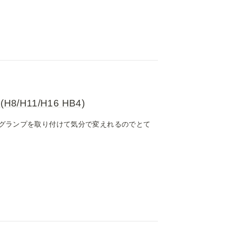
H11/H16 HB4)
グランプを取り付けて気分で変えれるのでとて