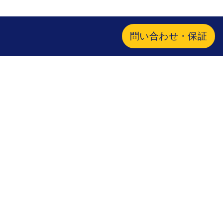
問い合わせ・保証