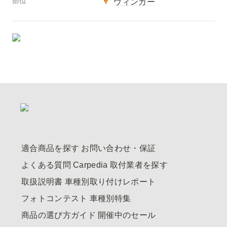
部位
ウィンカー
適合商品を探す
お問い合わせ・保証
よくある質問
Carpedia
取付業者を探す
取扱説明書
車種別取り付けレポート
フォトコンテスト
車種別特集
商品の選び方ガイド
開催中のセール