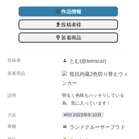
作品情報
投稿者様
装着商品
投稿者
とむ(@tomscar)
装着商品
抵抗内蔵2色切り替えウィ
ンカー
説明
明るく色味もハッキリしている
為、気に入っています！
大会
#50 2023年9-10月
車種
ランドクルーザープラド