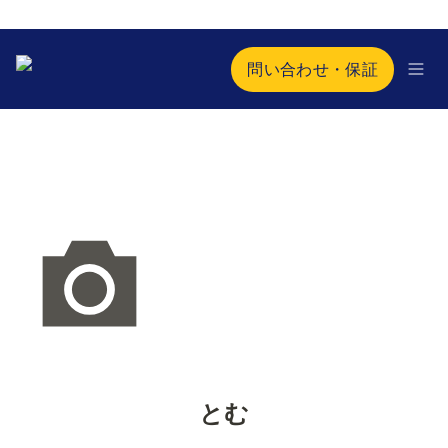
問い合わせ・保証
とむ