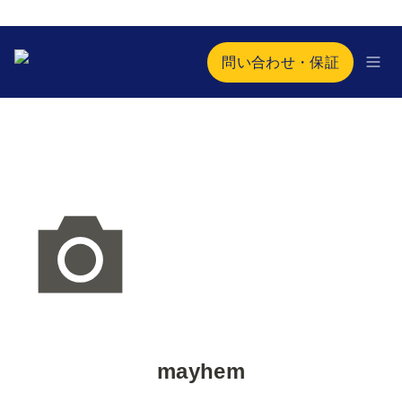
問い合わせ・保証
mayhem