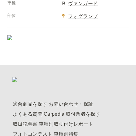
車種
ヴァンガード
部位
フォグランプ
適合商品を探す
お問い合わせ・保証
よくある質問
Carpedia
取付業者を探す
取扱説明書
車種別取り付けレポート
フォトコンテスト
車種別特集