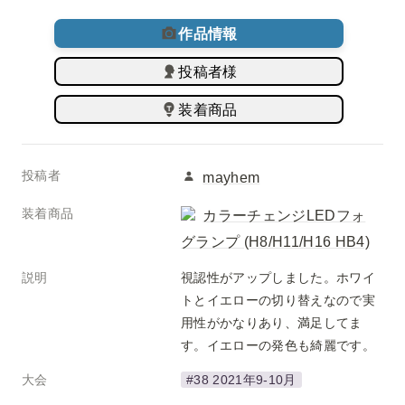
作品情報
投稿者様
装着商品
投稿者
mayhem
装着商品
カラーチェンジLEDフォ
グランプ (H8/H11/H16 HB4)
説明
視認性がアップしました。ホワイ
トとイエローの切り替えなので実
用性がかなりあり、満足してま
す。イエローの発色も綺麗です。
大会
#38 2021年9-10月