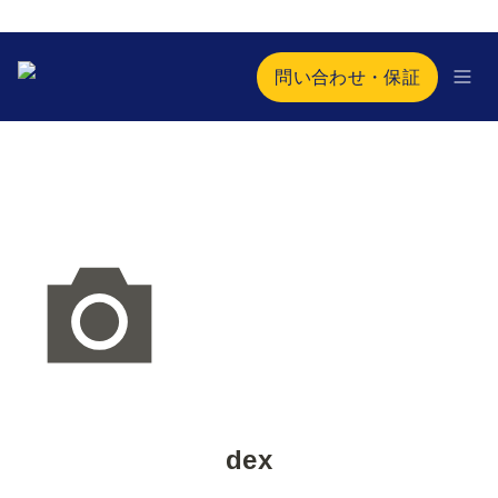
問い合わせ・保証
dex