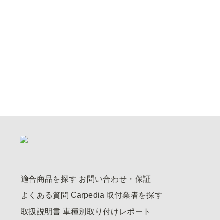
適合商品を探す
お問い合わせ・保証
よくある質問
Carpedia
取付業者を探す
取扱説明書
車種別取り付けレポート