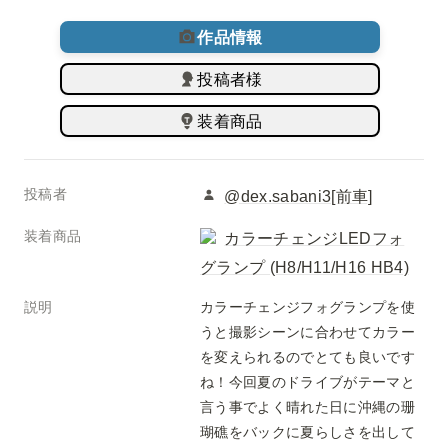
作品情報
投稿者様
装着商品
投稿者
@dex.sabani3[前車]
装着商品
カラーチェンジLEDフォ
グランプ (H8/H11/H16 HB4)
説明
カラーチェンジフォグランプを使
うと撮影シーンに合わせてカラー
を変えられるのでとても良いです
ね！今回夏のドライブがテーマと
言う事でよく晴れた日に沖縄の珊
瑚礁をバックに夏らしさを出して