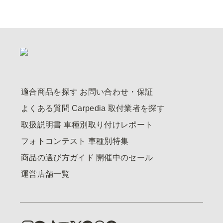
適合商品を探す
お問い合わせ・保証
よくある質問
Carpedia
取付業者を探す
取扱説明書
車種別取り付けレポート
フォトコンテスト
車種別特集
商品の選び方ガイド
開催中のセール
運営店舗一覧