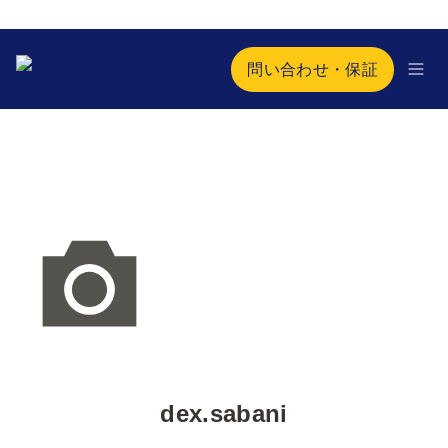
問い合わせ・保証
dex.sabani