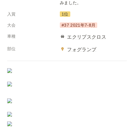
みました。
入賞
1位
大会
#37 2021年7-8月
車種
エクリプスクロス
部位
フォグランプ