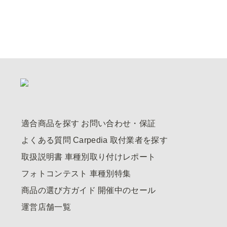
適合商品を探す
お問い合わせ・保証
よくある質問
Carpedia
取付業者を探す
取扱説明書
車種別取り付けレポート
フォトコンテスト
車種別特集
商品の選び方ガイド
開催中のセール
運営店舗一覧