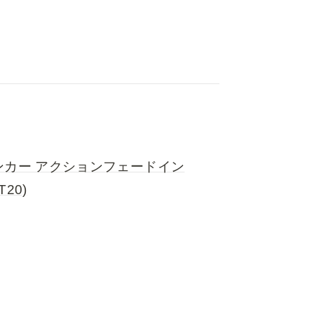
ンカー アクションフェードイン
20)