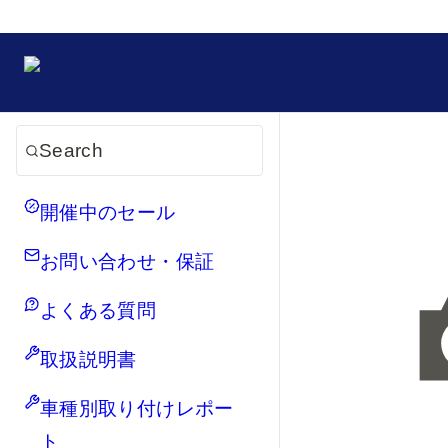
Search
開催中のセール
お問い合わせ・保証
よくある質問
取扱説明書
車種別取り付けレポー
ト