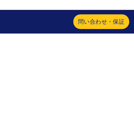
問い合わせ・保証