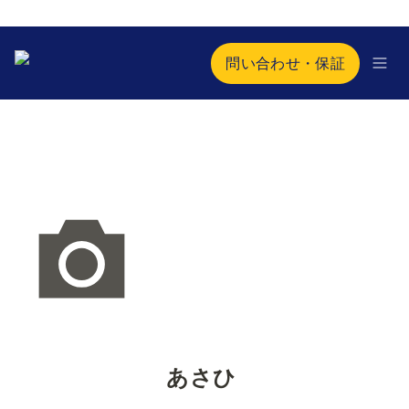
問い合わせ・保証
あさひ 