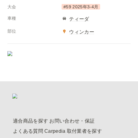
大会
#59 2025年3-4月
車種
ティーダ
部位
ウィンカー
適合商品を探す
お問い合わせ・保証
よくある質問
Carpedia
取付業者を探す