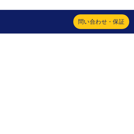
問い合わせ・保証