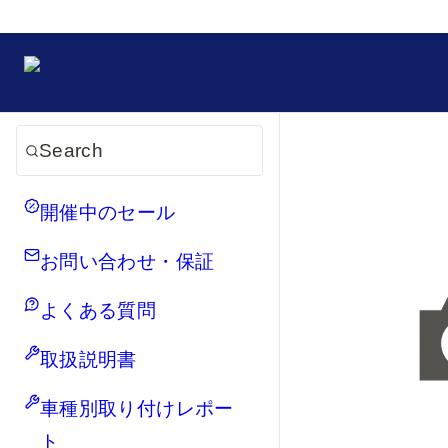
Search
開催中のセール
お問い合わせ・保証
よくある質問
取扱説明書
車種別取り付けレポー
ト