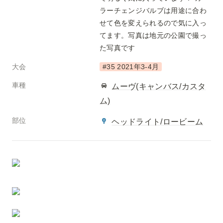
ラーチェンジバルブは用途に合わ
せて色を変えられるので気に入っ
てます。写真は地元の公園で撮っ
た写真です
大会
#35 2021年3-4月
車種
ムーヴ(キャンバス/カスタ
ム)
部位
ヘッドライト/ロービーム