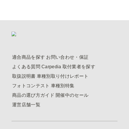
適合商品を探す
お問い合わせ・保証
よくある質問
Carpedia
取付業者を探す
取扱説明書
車種別取り付けレポート
フォトコンテスト
車種別特集
商品の選び方ガイド
開催中のセール
運営店舗一覧