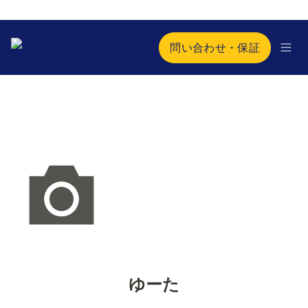
問い合わせ・保証
ゆーた