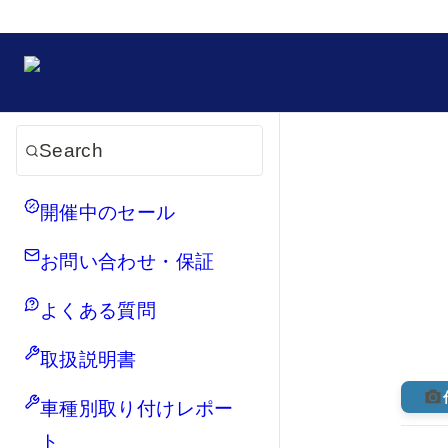
Search
開催中のセール
お問い合わせ・保証
よくある質問
取扱説明書
車種別取り付けレポー
ト