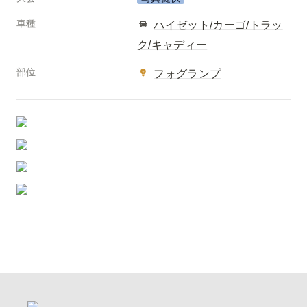
車種
ハイゼット/カーゴ/トラッ
ク/キャディー
部位
フォグランプ