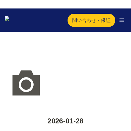
問い合わせ・保証
2026-01-28