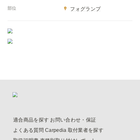
部位
フォグランプ
適合商品を探す
お問い合わせ・保証
よくある質問
Carpedia
取付業者を探す