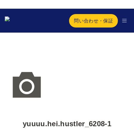
問い合わせ・保証
yuuuu.hei.hustler_6208-1