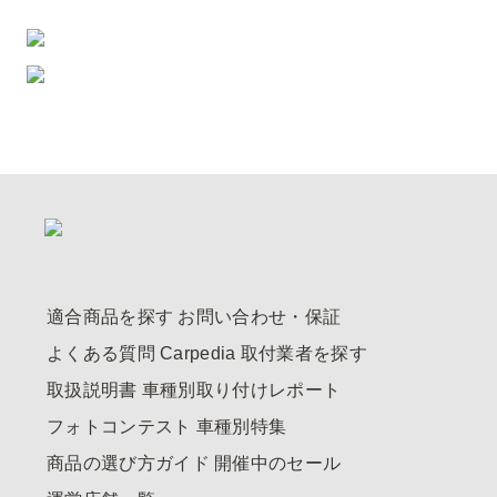
適合商品を探す
お問い合わせ・保証
よくある質問
Carpedia
取付業者を探す
取扱説明書
車種別取り付けレポート
フォトコンテスト
車種別特集
商品の選び方ガイド
開催中のセール