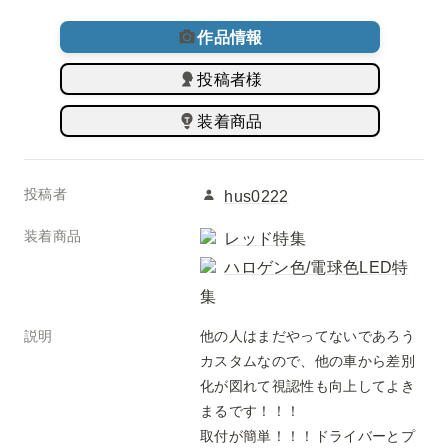
作品情報
投稿者様
装着商品
投稿者
hus0222
装着商品
レッド特集
ハロゲン色/電球色LED特
集
説明
他の人はまだやってないであろう
カスタムなので、他の車から差別
化が図れて視認性も向上してよき
まるです！！！

取付が簡単！！！ドライバーとプ