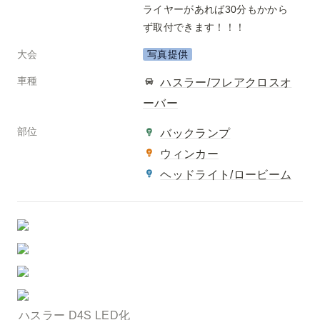
ライヤーがあれば30分もかから
ず取付できます！！！
大会
写真提供
車種
ハスラー/フレアクロスオ
ーバー
部位
バックランプ
ウィンカー
ヘッドライト/ロービーム
ハスラー D4S LED化