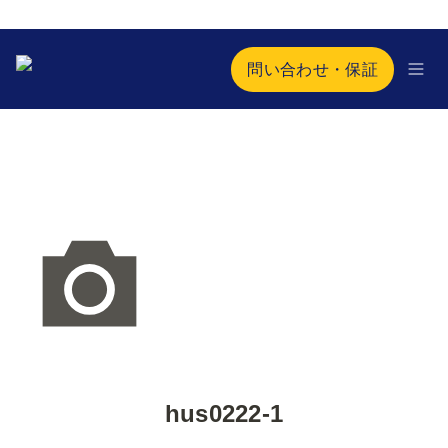
問い合わせ・保証
hus0222-1