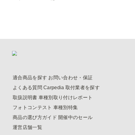
適合商品を探す
お問い合わせ・保証
よくある質問
Carpedia
取付業者を探す
取扱説明書
車種別取り付けレポート
フォトコンテスト
車種別特集
商品の選び方ガイド
開催中のセール
運営店舗一覧