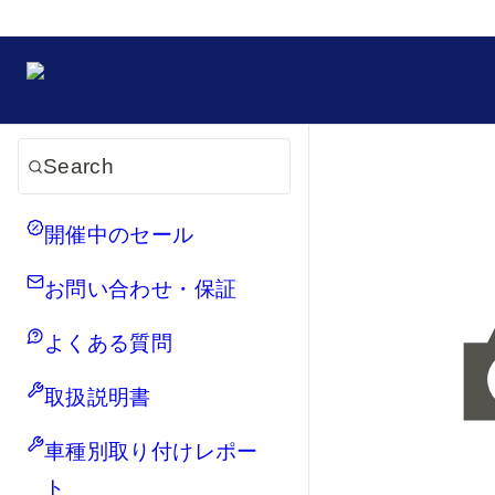
Search
開催中のセール
お問い合わせ・保証
よくある質問
取扱説明書
車種別取り付けレポー
ト