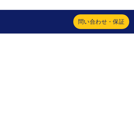
問い合わせ・保証