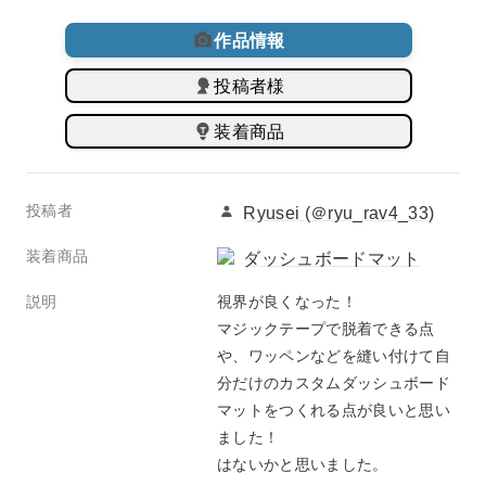
作品情報
投稿者様
装着商品
投稿者
Ryusei (＠ryu_rav4_33)
装着商品
ダッシュボードマット
説明
視界が良くなった！

マジックテープで脱着できる点
や、ワッペンなどを縫い付けて自
分だけのカスタムダッシュボード
マットをつくれる点が良いと思い
ました！

はないかと思いました。