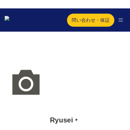
問い合わせ・保証
Ryusei ‣ 