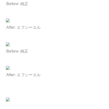
Before: 純正
After: エフシーエル
Before: 純正
After: エフシーエル