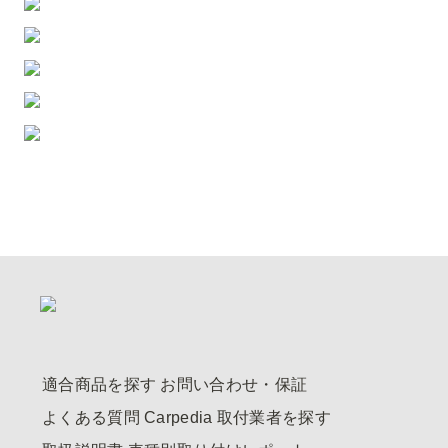
適合商品を探す
お問い合わせ・保証
よくある質問
Carpedia
取付業者を探す