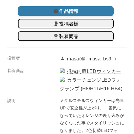
作品情報
投稿者様
装着商品
投稿者
masa(＠
_masa_bs9_
)
装着商品
抵抗内蔵LEDウィンカー
カラーチェンジLEDフォ
グランプ (H8/H11/H16 HB4)
説明
メタルステルスウィンカーは光量
UPで安全性が上がり、一番気に
なっていたオレンジの映り込みが
なくなった事でスタイリッシュに
なりました。2色切替LEDフォ