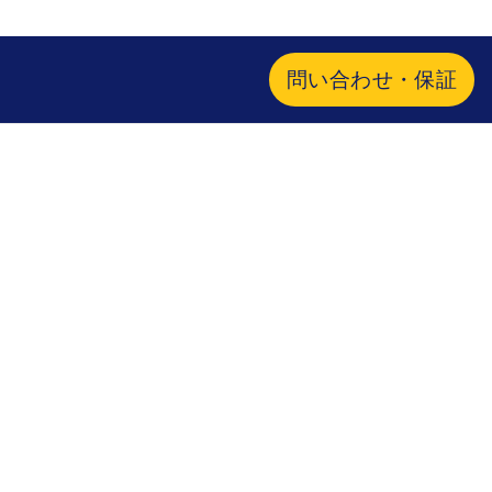
問い合わせ・保証