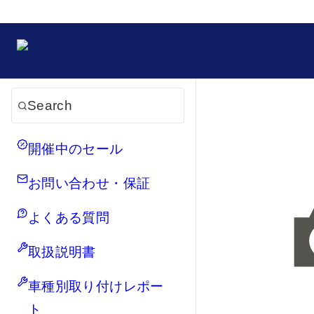
Search
開催中のセール
お問い合わせ・保証
よくある質問
取扱説明書
車種別取り付けレポー
ト