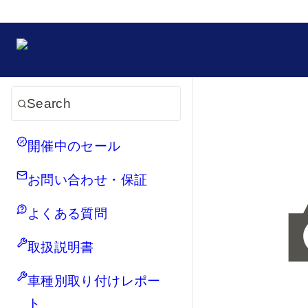
Search
開催中のセール
お問い合わせ・保証
よくある質問
取扱説明書
車種別取り付けレポー
ト