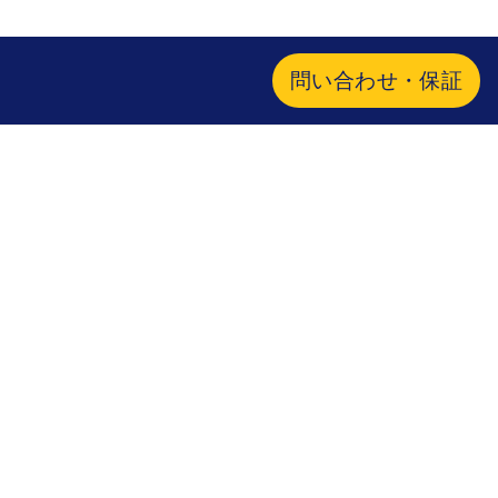
問い合わせ・保証