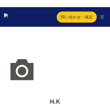
問い合わせ・保証
H.K