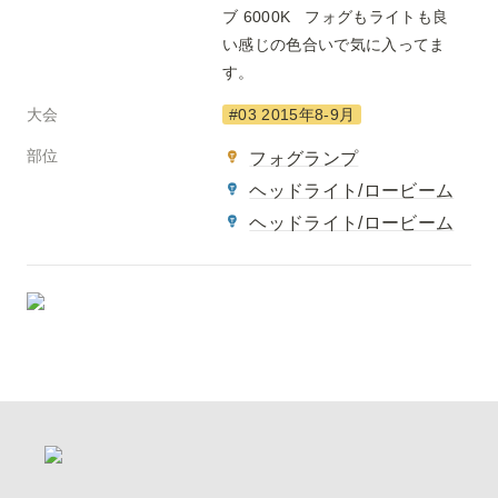
ブ 6000K   フォグもライトも良
い感じの色合いで気に入ってま
す。
大会
#03 2015年8-9月
部位
フォグランプ
ヘッドライト/ロービーム
ヘッドライト/ロービーム