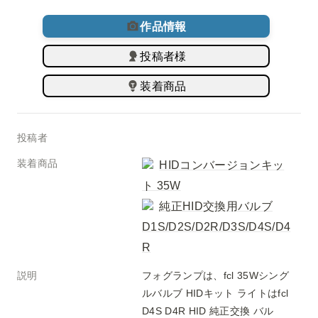
作品情報
投稿者様
装着商品
投稿者
装着商品
HIDコンバージョンキッ
ト 35W
純正HID交換用バルブ
D1S/D2S/D2R/D3S/D4S/D4
R
説明
フォグランプは、fcl 35Wシング
ルバルブ HIDキット ライトはfcl 
D4S D4R HID 純正交換 バル