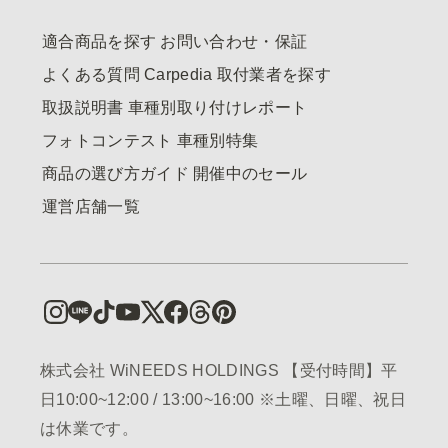
適合商品を探す
お問い合わせ・保証
よくある質問
Carpedia
取付業者を探す
取扱説明書
車種別取り付けレポート
フォトコンテスト
車種別特集
商品の選び方ガイド
開催中のセール
運営店舗一覧
株式会社 WiNEEDS HOLDINGS 【受付時間】平
日10:00~12:00 / 13:00~16:00 ※土曜、日曜、祝日
は休業です。