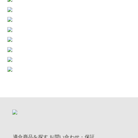
適合商品を探す
お問い合わせ・保証