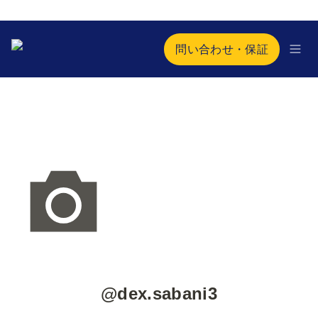
問い合わせ・保証
@dex.sabani3