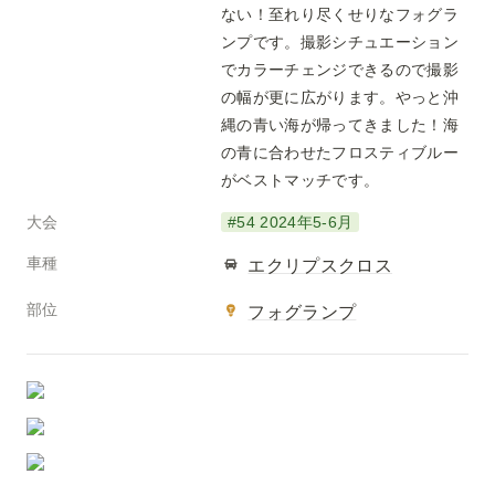
ない！至れり尽くせりなフォグラ
ンプです。撮影シチュエーション
でカラーチェンジできるので撮影
の幅が更に広がります。やっと沖
縄の青い海が帰ってきました！海
の青に合わせたフロスティブルー
がベストマッチです。
大会
#54 2024年5-6月
車種
エクリプスクロス
部位
フォグランプ