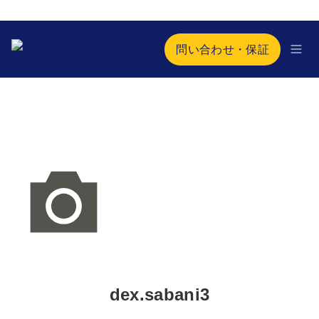
問い合わせ・保証
dex.sabani3