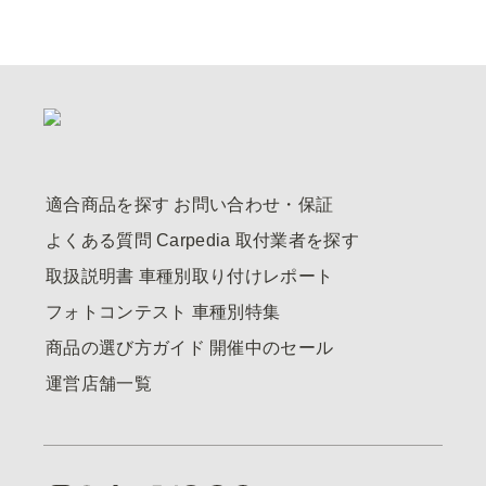
適合商品を探す
お問い合わせ・保証
よくある質問
Carpedia
取付業者を探す
取扱説明書
車種別取り付けレポート
フォトコンテスト
車種別特集
商品の選び方ガイド
開催中のセール
運営店舗一覧