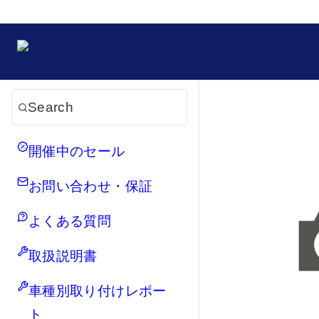
Search
開催中のセール
お問い合わせ・保証
よくある質問
取扱説明書
車種別取り付けレポー
ト