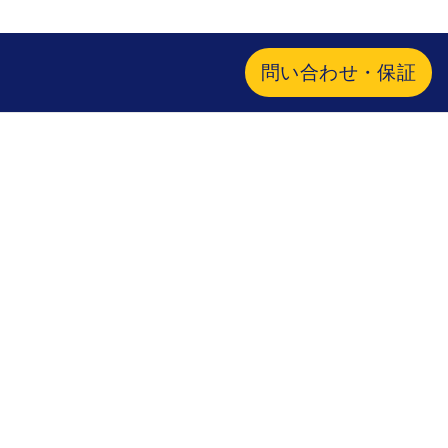
問い合わせ・保証