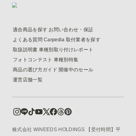
適合商品を探す
お問い合わせ・保証
よくある質問
Carpedia
取付業者を探す
取扱説明書
車種別取り付けレポート
フォトコンテスト
車種別特集
商品の選び方ガイド
開催中のセール
運営店舗一覧
株式会社 WiNEEDS HOLDINGS 【受付時間】平