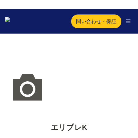
問い合わせ・保証
エリプレK