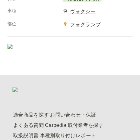
車種
ヴォクシー
部位
フォグランプ
適合商品を探す
お問い合わせ・保証
よくある質問
Carpedia
取付業者を探す
取扱説明書
車種別取り付けレポート