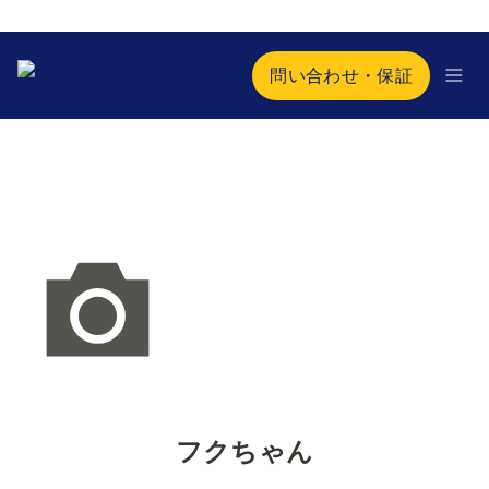
問い合わせ・保証
フクちゃん