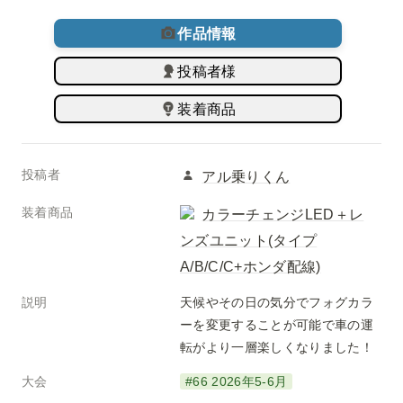
作品情報
投稿者様
装着商品
投稿者
アル乗りくん
装着商品
カラーチェンジLED＋レ
ンズユニット(タイプ
A/B/C/C+ホンダ配線)
説明
天候やその日の気分でフォグカラ
ーを変更することが可能で車の運
転がより一層楽しくなりました！
大会
#66 2026年5-6月