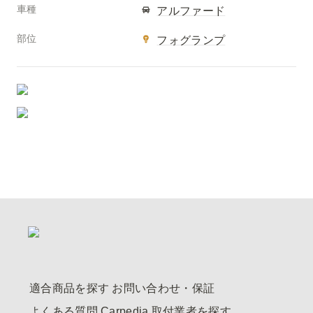
車種
アルファード
部位
フォグランプ
適合商品を探す
お問い合わせ・保証
よくある質問
Carpedia
取付業者を探す