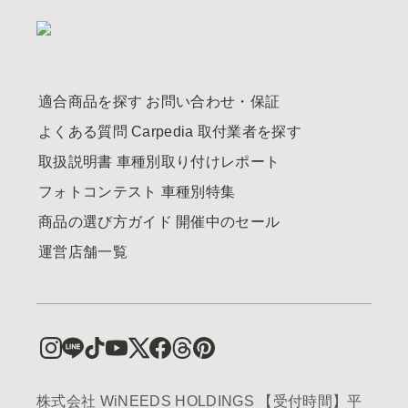
適合商品を探す
お問い合わせ・保証
よくある質問
Carpedia
取付業者を探す
取扱説明書
車種別取り付けレポート
フォトコンテスト
車種別特集
商品の選び方ガイド
開催中のセール
運営店舗一覧
株式会社 WiNEEDS HOLDINGS 【受付時間】平