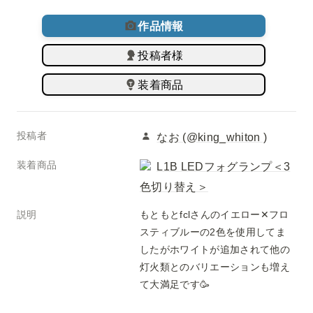
作品情報
投稿者様
装着商品
投稿者
なお (@king_whiton )
装着商品
L1B LEDフォグランプ＜3
色切り替え＞
説明
もともとfclさんのイエロー✕フロ
スティブルーの2色を使用してま
したがホワイトが追加されて他の
灯火類とのバリエーションも増え
て大満足です🥳