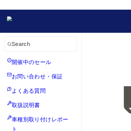
Search
開催中のセール
お問い合わせ・保証
よくある質問
取扱説明書
車種別取り付けレポー
ト