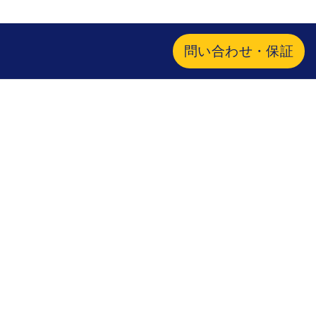
問い合わせ・保証