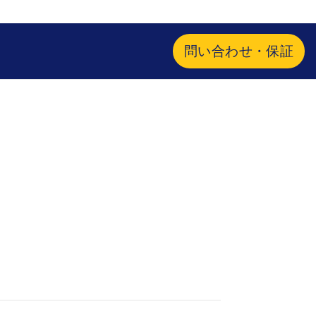
問い合わせ・保証