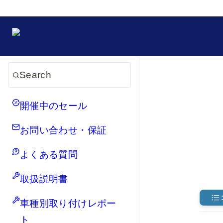
Search
開催中のセール
お問い合わせ・保証
よくある質問
取扱説明書
車種別取り付けレポー
ト