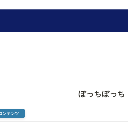
ぼっちぼっち
コンテンツ