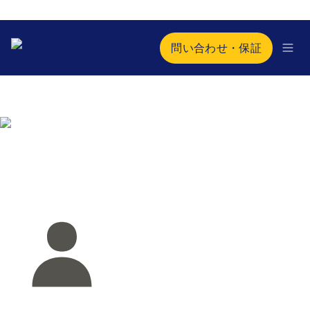
問い合わせ・保証