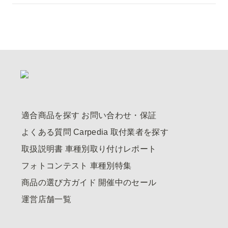
適合商品を探す
お問い合わせ・保証
よくある質問
Carpedia
取付業者を探す
取扱説明書
車種別取り付けレポート
フォトコンテスト
車種別特集
商品の選び方ガイド
開催中のセール
運営店舗一覧