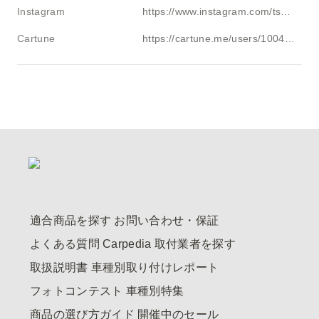
Instagram
https://www.instagram.com/tsuusan_3
Cartune
https://cartune.me/users/1004457
適合商品を探す
お問い合わせ・保証
よくある質問
Carpedia
取付業者を探す
取扱説明書
車種別取り付けレポート
フォトコンテスト
車種別特集
商品の選び方ガイド
開催中のセール