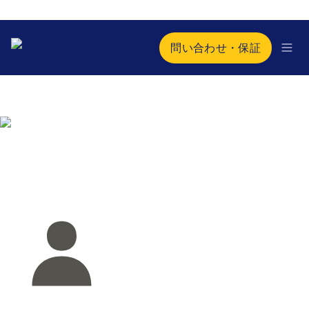
問い合わせ・保証