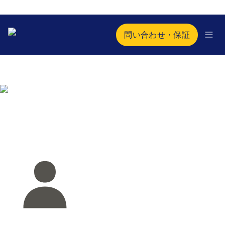
問い合わせ・保証