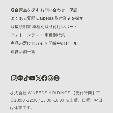
適合商品を探す
お問い合わせ・保証
よくある質問
Carpedia
取付業者を探す
取扱説明書
車種別取り付けレポート
フォトコンテスト
車種別特集
商品の選び方ガイド
開催中のセール
運営店舗一覧
株式会社 WiNEEDS HOLDINGS 【受付時間】平
日10:00~12:00 / 13:00~16:00 ※土曜、日曜、祝日
は休業です。