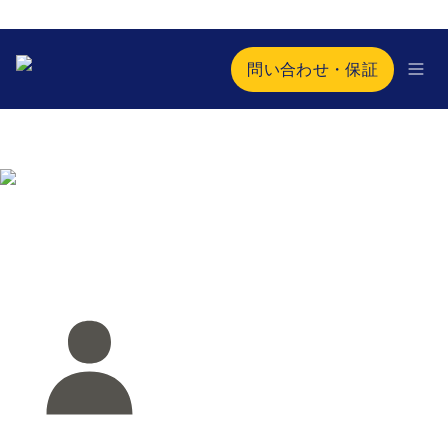
問い合わせ・保証