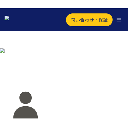
問い合わせ・保証