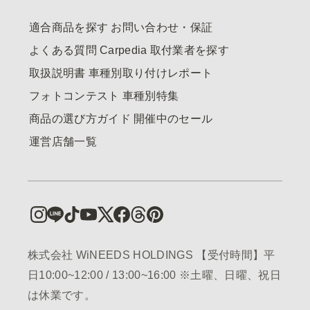
適合商品を探す
お問い合わせ・保証
よくある質問
Carpedia
取付業者を探す
取扱説明書
車種別取り付けレポート
フォトコンテスト
車種別特集
商品の選び方ガイド
開催中のセール
運営店舗一覧
株式会社 WiNEEDS HOLDINGS 【受付時間】平
日10:00~12:00 / 13:00~16:00 ※土曜、日曜、祝日
は休業です。