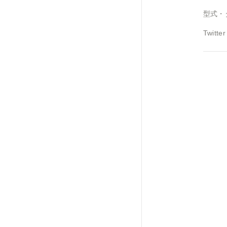
型式・
Twitter