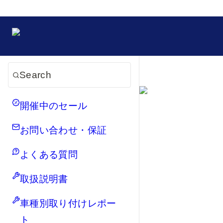
Search
開催中のセール
お問い合わせ・保証
よくある質問
取扱説明書
車種別取り付けレポー
ト