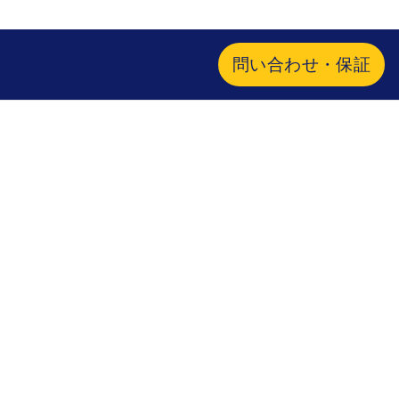
問い合わせ・保証