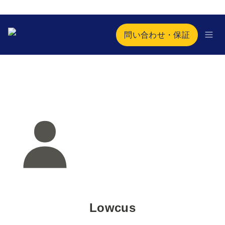
問い合わせ・保証
Lowcus