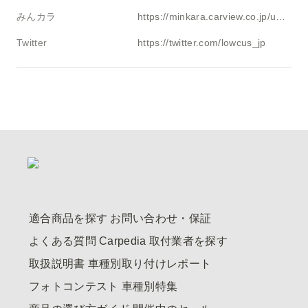
みんカラ
https://minkara.carview.co.jp/userid/2327389/profile/
Twitter
https://twitter.com/lowcus_jp
適合商品を探す
お問い合わせ・保証
よくある質問
Carpedia
取付業者を探す
取扱説明書
車種別取り付けレポート
フォトコンテスト
車種別特集