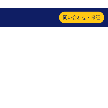
問い合わせ・保証