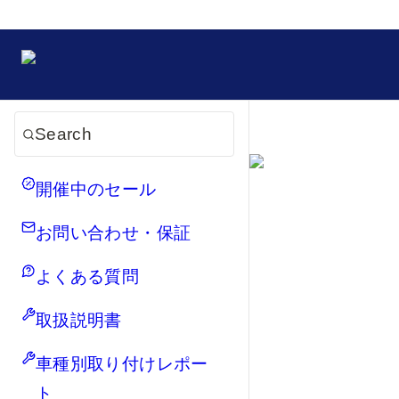
Search
開催中のセール
お問い合わせ・保証
よくある質問
取扱説明書
車種別取り付けレポー
ト