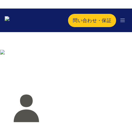
問い合わせ・保証