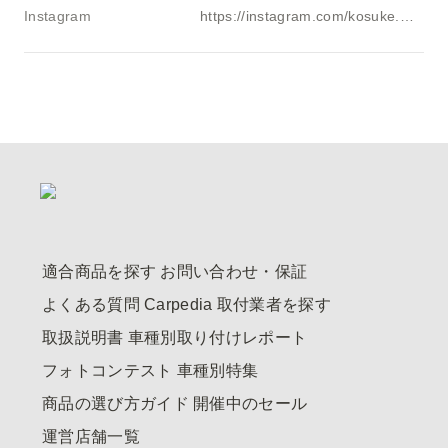
Instagram
https://instagram.com/kosuke.hdj101k
適合商品を探す
お問い合わせ・保証
よくある質問
Carpedia
取付業者を探す
取扱説明書
車種別取り付けレポート
フォトコンテスト
車種別特集
商品の選び方ガイド
開催中のセール
運営店舗一覧