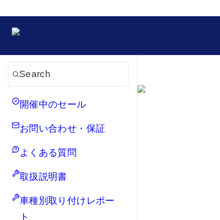
Search
開催中のセール
お問い合わせ・保証
よくある質問
取扱説明書
車種別取り付けレポー
ト