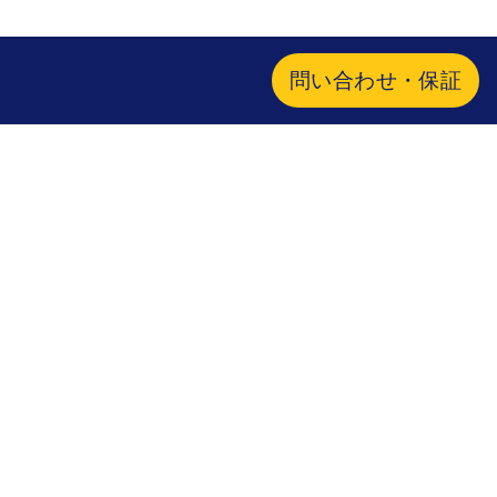
問い合わせ・保証