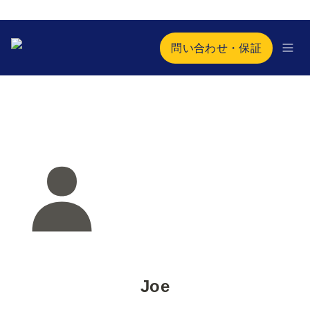
問い合わせ・保証
Joe