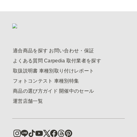
適合商品を探す
お問い合わせ・保証
よくある質問
Carpedia
取付業者を探す
取扱説明書
車種別取り付けレポート
フォトコンテスト
車種別特集
商品の選び方ガイド
開催中のセール
運営店舗一覧