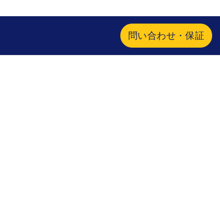
問い合わせ・保証