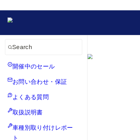
Search
開催中のセール
お問い合わせ・保証
よくある質問
取扱説明書
車種別取り付けレポー
ト