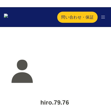
問い合わせ・保証
hiro.79.76 