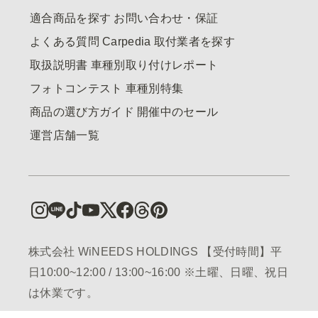
適合商品を探す
お問い合わせ・保証
よくある質問
Carpedia
取付業者を探す
取扱説明書
車種別取り付けレポート
フォトコンテスト
車種別特集
商品の選び方ガイド
開催中のセール
運営店舗一覧
株式会社 WiNEEDS HOLDINGS 【受付時間】平
日10:00~12:00 / 13:00~16:00 ※土曜、日曜、祝日
は休業です。