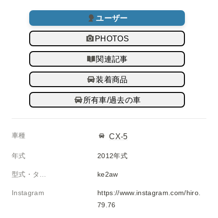
ユーザー
PHOTOS
関連記事
装着商品
所有車/過去の車
車種
CX-5
年式
2012年式
型式・タイプ
ke2aw
Instagram
https://www.instagram.com/hiro.
79.76