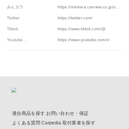
みんカラ
https://minkara.carview.co.jp/userid/3113386/profile/
Twitter
https://twitter.com/
Tiktok
https://www.tiktok.com/@
Youtube・ブログ
https://www.youtube.com/c/
適合商品を探す
お問い合わせ・保証
よくある質問
Carpedia
取付業者を探す