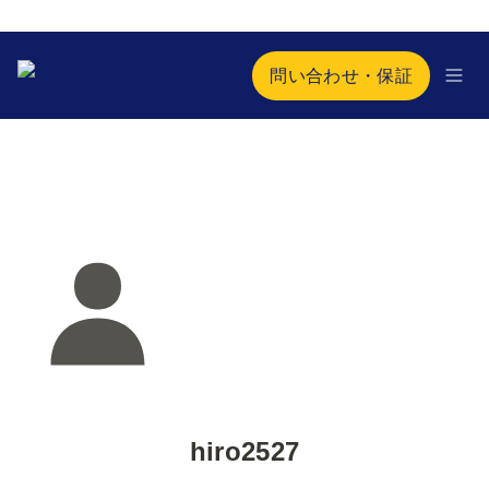
問い合わせ・保証
hiro2527