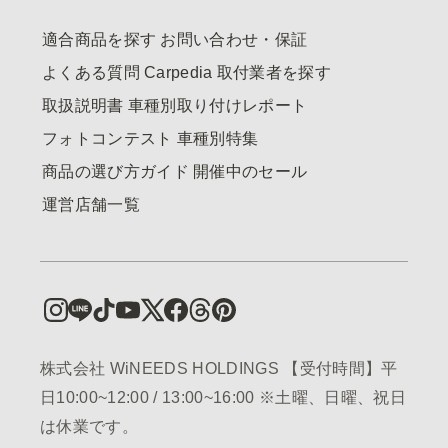
適合商品を探す
お問い合わせ・保証
よくある質問
Carpedia
取付業者を探す
取扱説明書
車種別取り付けレポート
フォトコンテスト
車種別特集
商品の選び方ガイド
開催中のセール
運営店舗一覧
株式会社 WiNEEDS HOLDINGS 【受付時間】平
日10:00~12:00 / 13:00~16:00 ※土曜、日曜、祝日
は休業です。