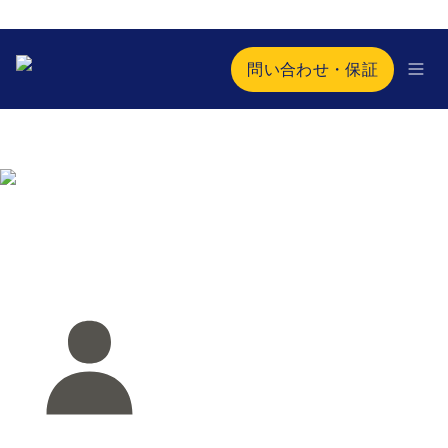
問い合わせ・保証