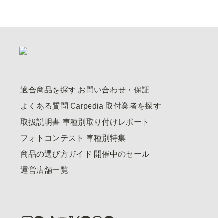
適合商品を探す
お問い合わせ・保証
よくある質問
Carpedia
取付業者を探す
取扱説明書
車種別取り付けレポート
フォトコンテスト
車種別特集
商品の選び方ガイド
開催中のセール
運営店舗一覧