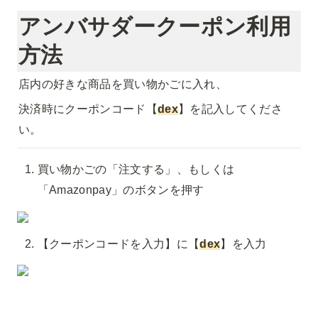
アンバサダークーポン利用
方法
店内の好きな商品を買い物かごに入れ、
決済時にクーポンコード【
dex
】を記入してくださ
い。
買い物かごの「注文する」、もしくは
「Amazonpay」のボタンを押す
【クーポンコードを入力】に【
dex
】を入力