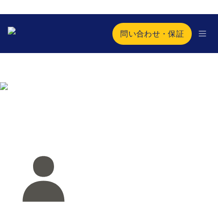
問い合わせ・保証