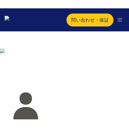
問い合わせ・保証