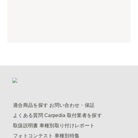
適合商品を探す
お問い合わせ・保証
よくある質問
Carpedia
取付業者を探す
取扱説明書
車種別取り付けレポート
フォトコンテスト
車種別特集