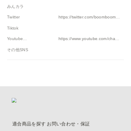
みんカラ
Twitter
https://twitter.com/boomboombowwow
Tiktok
Youtube・ブログ
https://www.youtube.com/channel/UCtVdVYMLW0M4WR5y4tbQYjg
その他SNS
適合商品を探す
お問い合わせ・保証