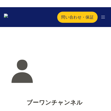
問い合わせ・保証
ブーワンチャンネル 