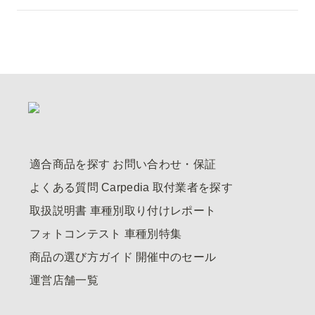
適合商品を探す
お問い合わせ・保証
よくある質問
Carpedia
取付業者を探す
取扱説明書
車種別取り付けレポート
フォトコンテスト
車種別特集
商品の選び方ガイド
開催中のセール
運営店舗一覧