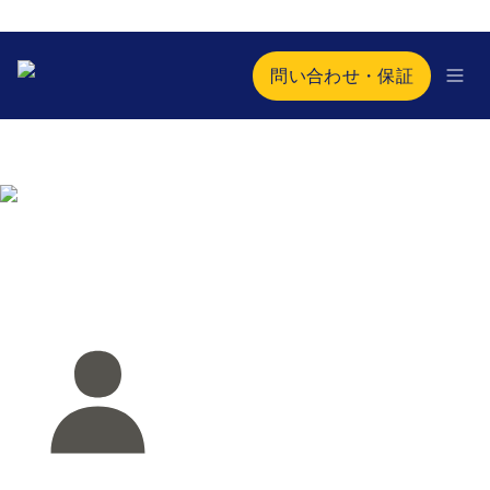
問い合わせ・保証